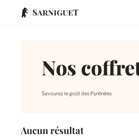
Nos coffre
Savourez le goût des Pyrénées
Aucun résultat