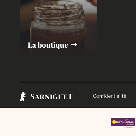
La boutique
Confidentialité