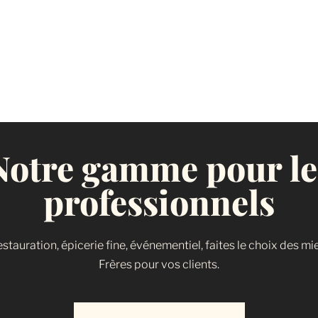
Notre gamme pour le
professionnels
restauration, épicerie fine, événementiel, faites le choix des mi
Frères pour vos clients.