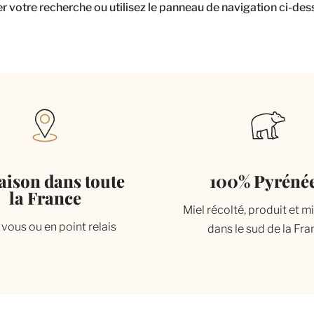
votre recherche ou utilisez le panneau de navigation ci-dessus
aison dans toute
100% Pyréné
la France
Miel récolté, produit et m
vous ou en point relais
dans le sud de la Fr