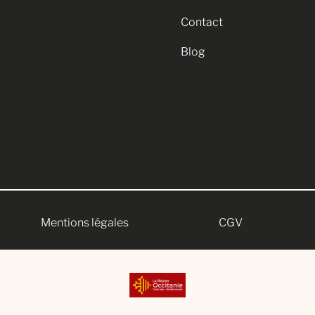
Contact
Blog
Mentions légales
CGV