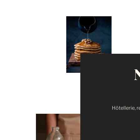
Hôtellerie, 