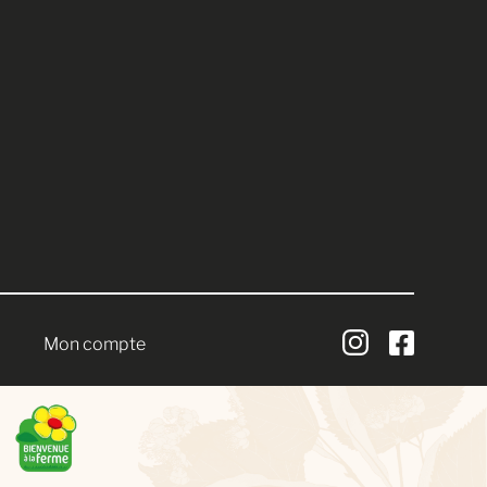
Mon compte