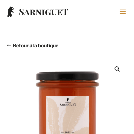
Retour à la boutique