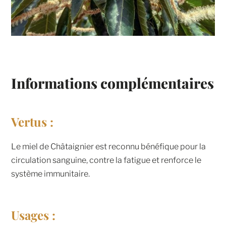
Informations complémentaires
Vertus :
Le miel de Châtaignier est reconnu bénéfique pour la
circulation sanguine, contre la fatigue et renforce le
système immunitaire.
Usages :