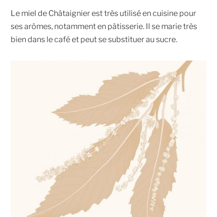
Le miel de Châtaignier est très utilisé en cuisine pour
ses arômes, notamment en pâtisserie. Il se marie très
bien dans le café et peut se substituer au sucre.