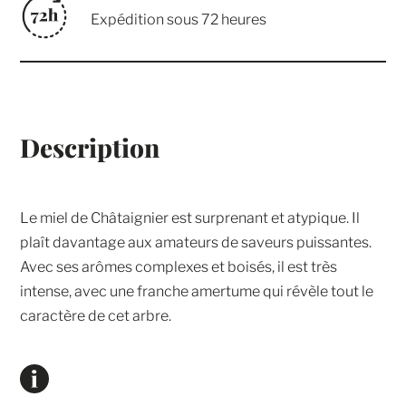
Expédition sous 72 heures
Description
Le miel de Châtaignier est surprenant et atypique. Il
plaît davantage aux amateurs de saveurs puissantes.
Avec ses arômes complexes et boisés, il est très
intense, avec une franche amertume qui révèle tout le
caractère de cet arbre.