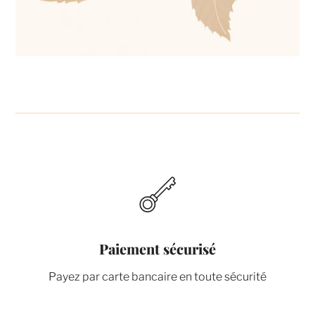
Paiement sécurisé
Payez par carte bancaire en toute sécurité