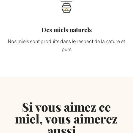
Des miels naturels
Nos miels sont produits dans le respect de la nature et
purs
Si vous aimez ce
miel, vous aimerez
aussi…