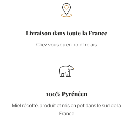
Livraison dans toute la France
Chez vous ou en point relais
100% Pyrénéen
Miel récolté, produit et mis en pot dans le sud de la
France