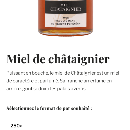
Miel de châtaignier
Puissant en bouche, le miel de Châtaignier est un miel
de caractère et parfumé. Sa franche amertume en
arrière-goût séduira les palais avertis.
250g