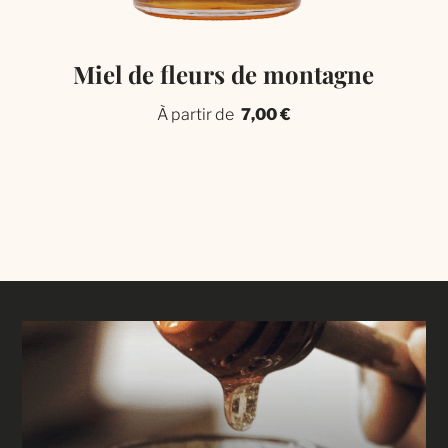
Miel de fleurs de montagne
À partir de
7,00
€