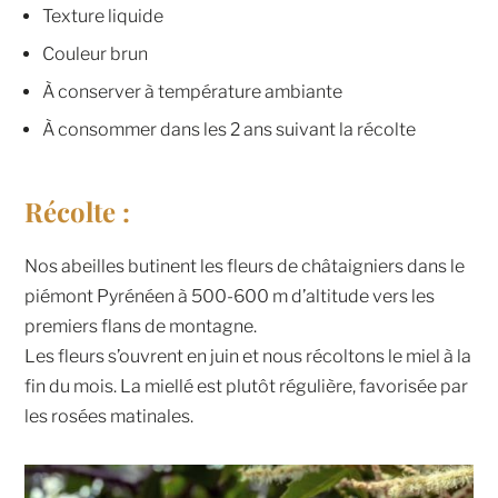
Texture liquide
Couleur brun
À conserver à température ambiante
À consommer dans les 2 ans suivant la récolte
Récolte :
Nos abeilles butinent les fleurs de châtaigniers dans le
piémont Pyrénéen à 500-600 m d’altitude vers les
premiers flans de montagne.
Les fleurs s’ouvrent en juin et nous récoltons le miel à la
fin du mois. La miellé est plutôt régulière, favorisée par
les rosées matinales.