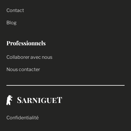
Contact
Blog
Professionnels
Collaborer avec nous
Nous contacter
Confidentialité