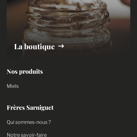
La boutique
Nos produits
Miels
Frères Sarniguet
Qui sommes-nous ?
Notre savoir-faire