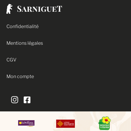
Confidentialité
Mentions légales
CGV
Mon compte