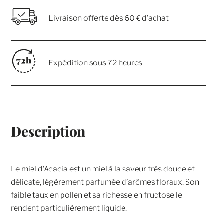
Livraison offerte dès 60 € d’achat
Expédition sous 72 heures
Description
Le miel d’Acacia est un miel à la saveur très douce et
délicate, légèrement parfumée d’arômes floraux. Son
faible taux en pollen et sa richesse en fructose le
rendent particulièrement liquide.