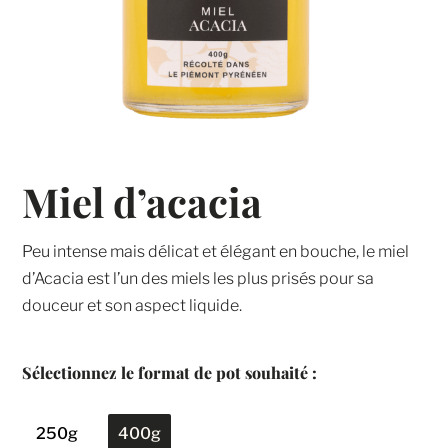
Miel d’acacia
Peu intense mais délicat et élégant en bouche, le miel
d’Acacia est l’un des miels les plus prisés pour sa
douceur et son aspect liquide.
250g
400g