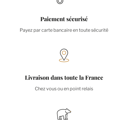
Paiement sécurisé
Payez par carte bancaire en toute sécurité
Livraison dans toute la France
Chez vous ou en point relais