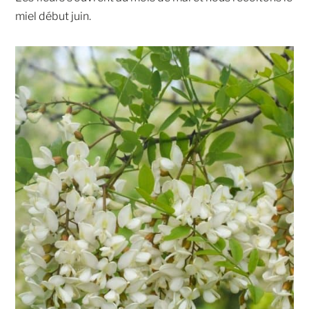
miel début juin.