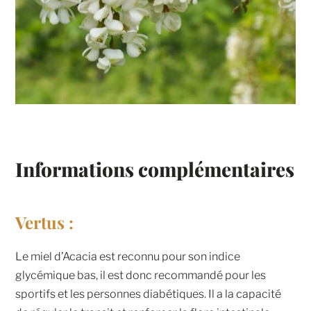
Informations complémentaires
Vertus :
Le miel d’Acacia est reconnu pour son indice
glycémique bas, il est donc recommandé pour les
sportifs et les personnes diabétiques. Il a la capacité