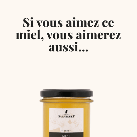
Si vous aimez ce
miel, vous aimerez
aussi…