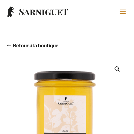
Retour à la boutique