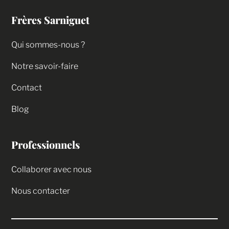
Frères Sarniguet
Qui sommes-nous ?
Notre savoir-faire
Contact
Blog
Professionnels
Collaborer avec nous
Nous contacter